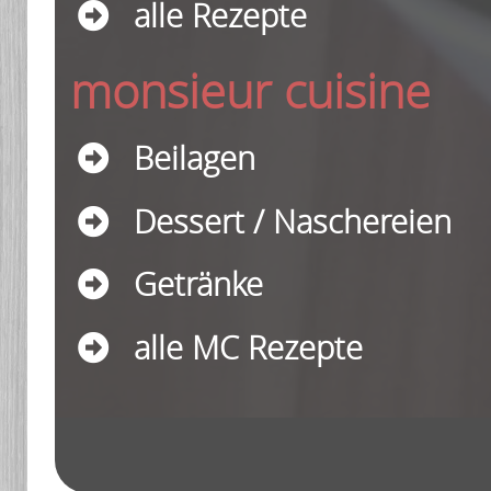
alle Rezepte
monsieur cuisine
Beilagen
Dessert / Naschereien
Getränke
alle MC Rezepte