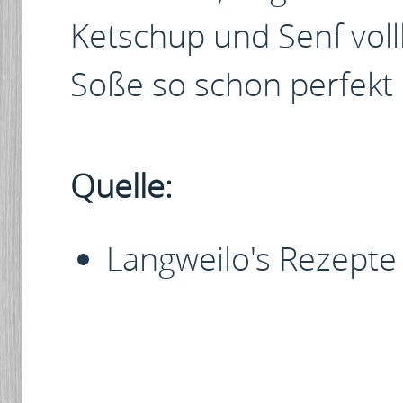
Ketschup und Senf vol
Soße so schon perfekt i
Quelle:
Langweilo's Rezepte