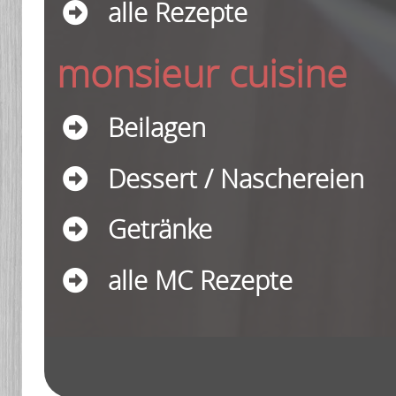
alle Rezepte
monsieur cuisine
Beilagen
Dessert / Naschereien
Getränke
alle MC Rezepte