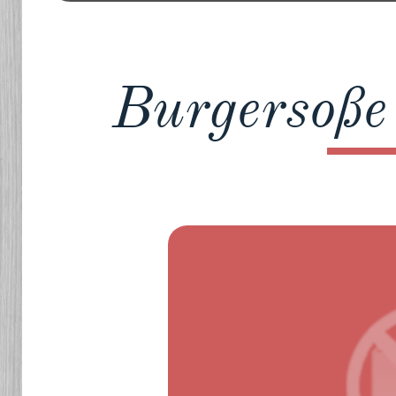
Burgersoße