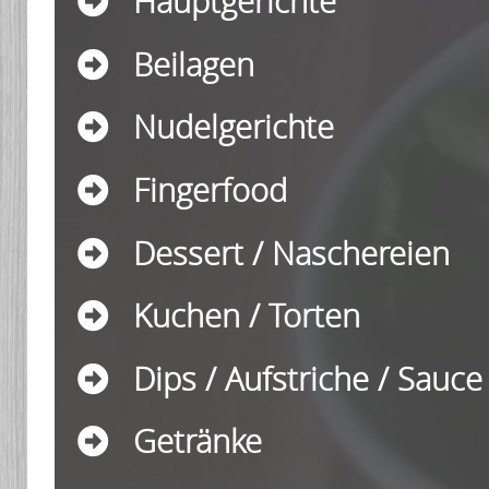
Hauptgerichte
Beilagen
Nudelgerichte
Fingerfood
Dessert / Naschereien
Kuchen / Torten
Dips / Aufstriche / Sauce
Getränke