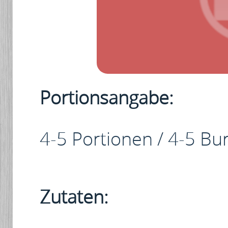
Portionsangabe:
4-5 Portionen / 4-5 Bu
Zutaten: