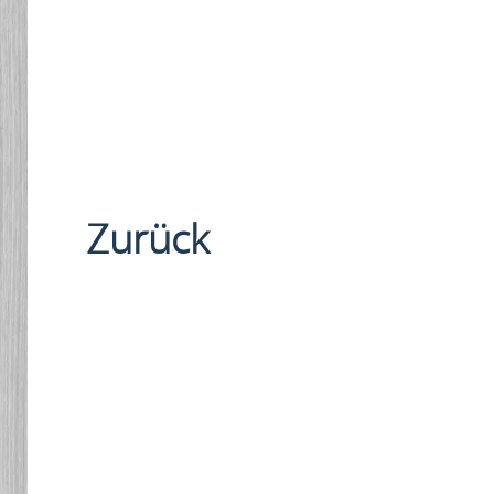
Zurück