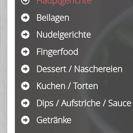
Hauptgerichte
Beilagen
Nudelgerichte
Fingerfood
Dessert / Naschereien
Kuchen / Torten
Dips / Aufstriche / Sauce
Getränke