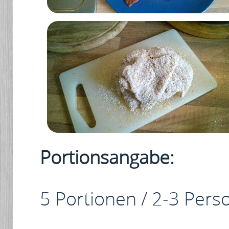
Portionsangabe:
5 Portionen / 2-3 Per