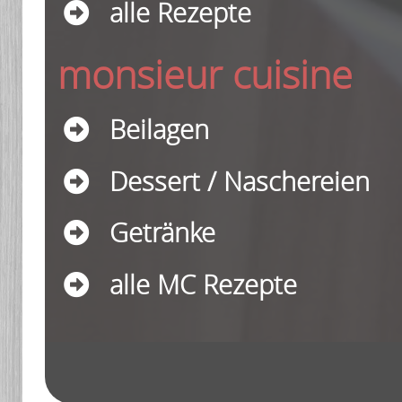
alle Rezepte
monsieur cuisine
Beilagen
Dessert / Naschereien
Getränke
alle MC Rezepte