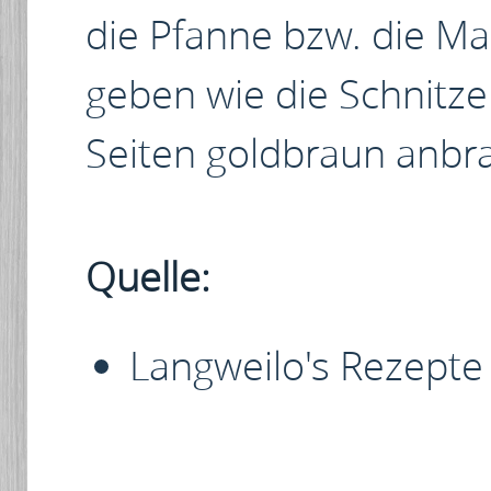
die Pfanne bzw. die Mar
geben wie die Schnitze
Seiten goldbraun anbr
Quelle:
Langweilo's Rezepte