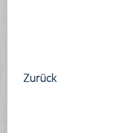
Zurück